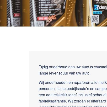
Tijdig onderhoud aan uw auto is cruciaa
lange levensduur van uw auto.
Wij onderhouden en repareren alle mer
personen, lichte bedrijfsauto’s en campe
een aantrekkelijk tarief inclusief behoud
fabrieksgarantie. Wij zorgen er uiteraard