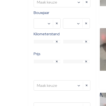
Maak keuze
Bouwjaar
Kilometerstand
Prijs
Maak keuze